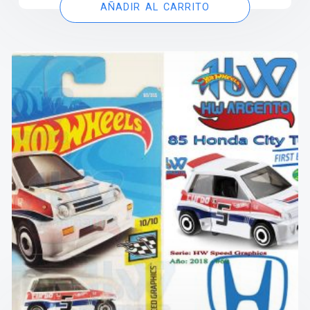
AÑADIR AL CARRITO