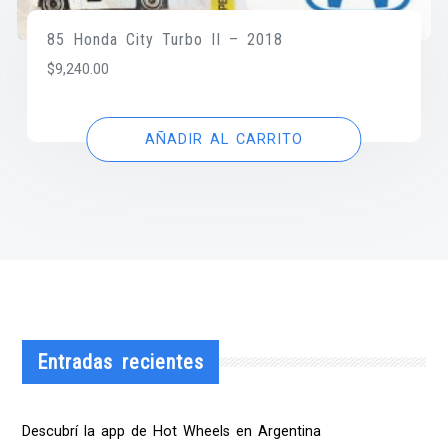
85 Honda City Turbo II – 2018
$
9,240.00
AÑADIR AL CARRITO
Entradas recientes
Descubrí la app de Hot Wheels en Argentina