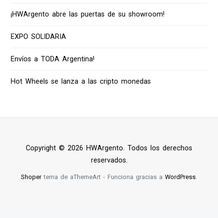
¡HWArgento abre las puertas de su showroom!
EXPO SOLIDARIA
Envíos a TODA Argentina!
Hot Wheels se lanza a las cripto monedas
Copyright © 2026 HWArgento. Todos los derechos
reservados.
Shoper
tema de aThemeArt - Funciona gracias a
WordPress
.