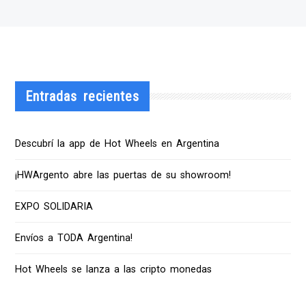
Entradas recientes
Descubrí la app de Hot Wheels en Argentina
¡HWArgento abre las puertas de su showroom!
EXPO SOLIDARIA
Envíos a TODA Argentina!
Hot Wheels se lanza a las cripto monedas