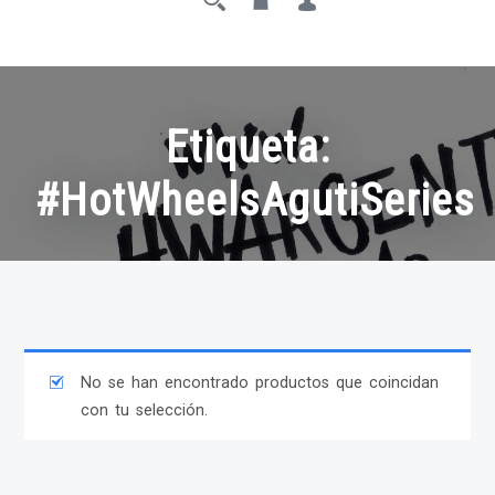
Etiqueta:
#HotWheelsAgutiSeries
No se han encontrado productos que coincidan
con tu selección.