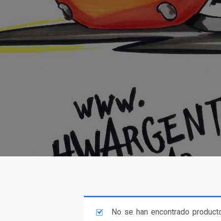
No se han encontrado producto