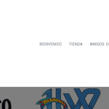
BIENVENIDO
TIENDA
AMIGOS 