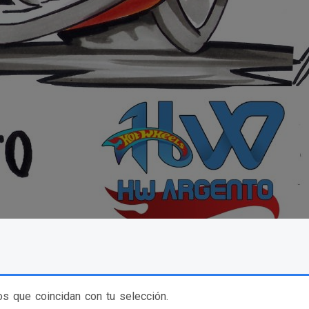
s que coincidan con tu selección.