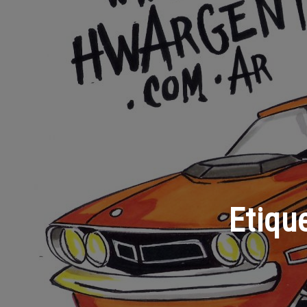
Etiqu