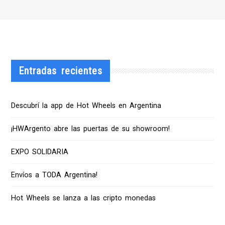
Entradas recientes
Descubrí la app de Hot Wheels en Argentina
¡HWArgento abre las puertas de su showroom!
EXPO SOLIDARIA
Envíos a TODA Argentina!
Hot Wheels se lanza a las cripto monedas