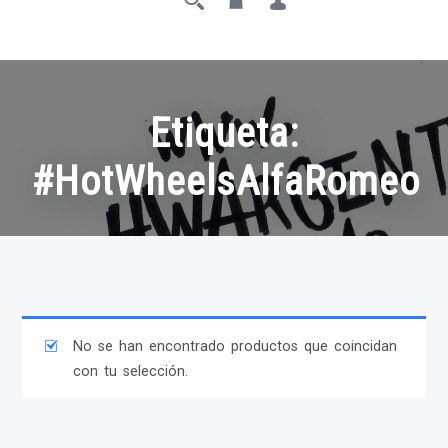
Etiqueta:
#HotWheelsAlfaRomeo
No se han encontrado productos que coincidan
con tu selección.