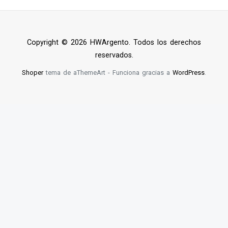
Copyright © 2026 HWArgento. Todos los derechos
reservados.
Shoper
tema de aThemeArt - Funciona gracias a
WordPress
.