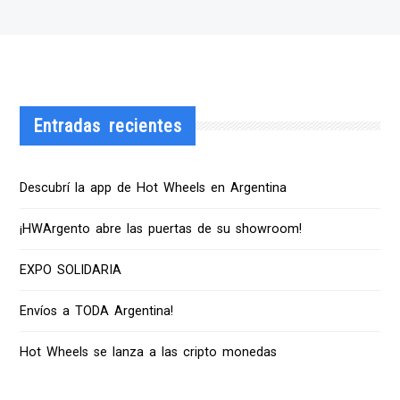
Entradas recientes
Descubrí la app de Hot Wheels en Argentina
¡HWArgento abre las puertas de su showroom!
EXPO SOLIDARIA
Envíos a TODA Argentina!
Hot Wheels se lanza a las cripto monedas