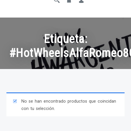
Etiqueta:
#HotWheelsAlfaRomeo8
No se han encontrado productos que coincidan
con tu selección.