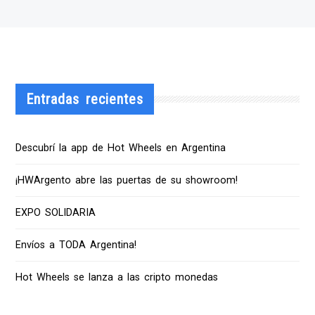
Entradas recientes
Descubrí la app de Hot Wheels en Argentina
¡HWArgento abre las puertas de su showroom!
EXPO SOLIDARIA
Envíos a TODA Argentina!
Hot Wheels se lanza a las cripto monedas