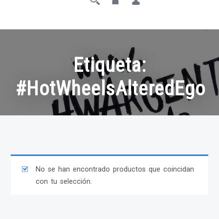
Etiqueta:
#HotWheelsAlteredEgo
No se han encontrado productos que coincidan
con tu selección.