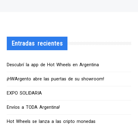
Entradas recientes
Descubrí la app de Hot Wheels en Argentina
¡HWArgento abre las puertas de su showroom!
EXPO SOLIDARIA
Envíos a TODA Argentina!
Hot Wheels se lanza a las cripto monedas