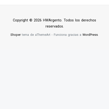
Copyright © 2026 HWArgento. Todos los derechos
reservados.
Shoper
tema de aThemeArt - Funciona gracias a
WordPress
.