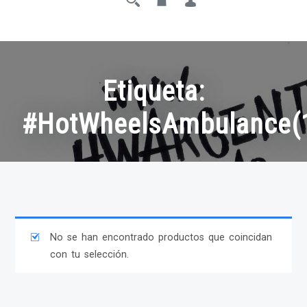
Etiqueta:
#HotWheelsAmbulance(
No se han encontrado productos que coincidan
con tu selección.