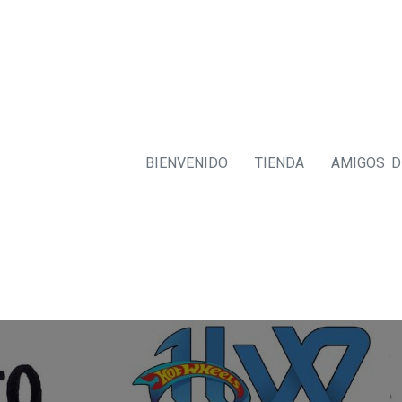
BIENVENIDO
TIENDA
AMIGOS 