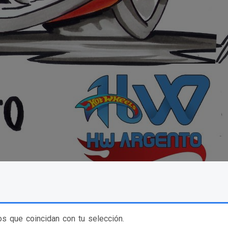
s que coincidan con tu selección.