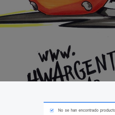
No se han encontrado producto