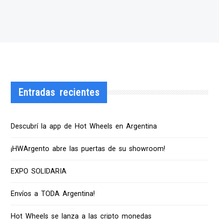
Entradas recientes
Descubrí la app de Hot Wheels en Argentina
¡HWArgento abre las puertas de su showroom!
EXPO SOLIDARIA
Envíos a TODA Argentina!
Hot Wheels se lanza a las cripto monedas