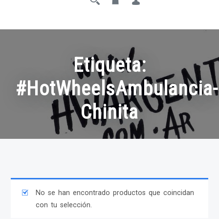
Etiqueta:
#HotWheelsAmbulancia-
Chinita
No se han encontrado productos que coincidan
con tu selección.