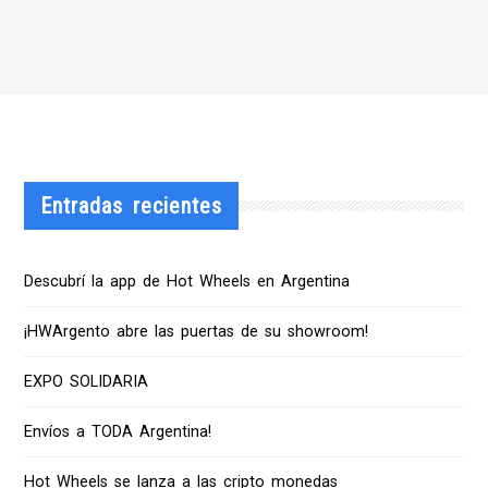
Entradas recientes
Descubrí la app de Hot Wheels en Argentina
¡HWArgento abre las puertas de su showroom!
EXPO SOLIDARIA
Envíos a TODA Argentina!
Hot Wheels se lanza a las cripto monedas