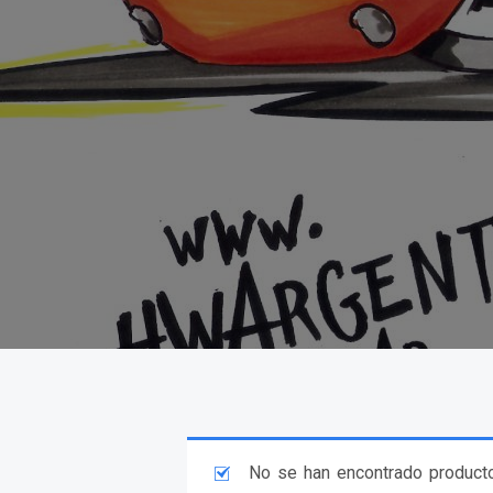
No se han encontrado producto