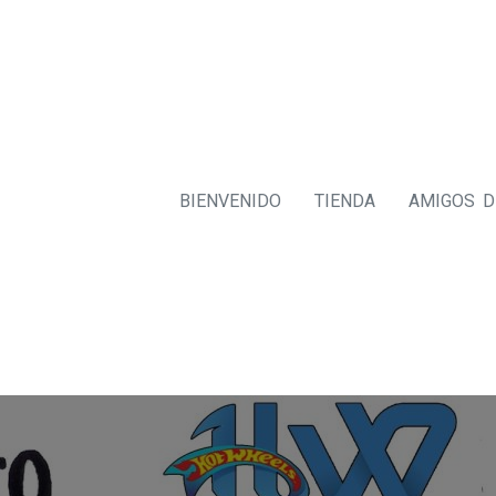
BIENVENIDO
TIENDA
AMIGOS 