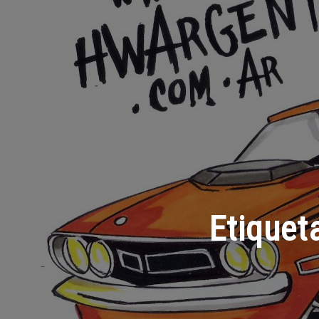
Etiquet