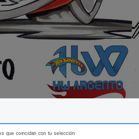
s que coincidan con tu selección.