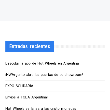
Entradas recientes
Descubrí la app de Hot Wheels en Argentina
¡HWArgento abre las puertas de su showroom!
EXPO SOLIDARIA
Envíos a TODA Argentina!
Hot Wheels se lanza a las cripto monedas