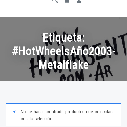
Etiqueta:
#HotWheelsAño2003-
Metalflake
No se han encontrado productos que coincidan
con tu selección.