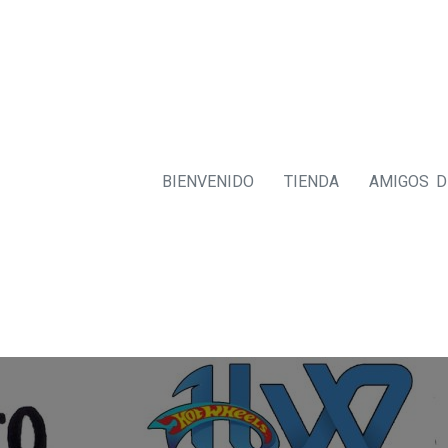
BIENVENIDO
TIENDA
AMIGOS 