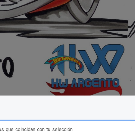
s que coincidan con tu selección.