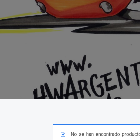
No se han encontrado producto