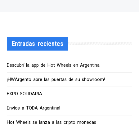
Entradas recientes
Descubrí la app de Hot Wheels en Argentina
¡HWArgento abre las puertas de su showroom!
EXPO SOLIDARIA
Envíos a TODA Argentina!
Hot Wheels se lanza a las cripto monedas