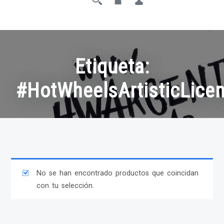
Etiqueta:
#HotWheelsArtisticLice
No se han encontrado productos que coincidan
con tu selección.