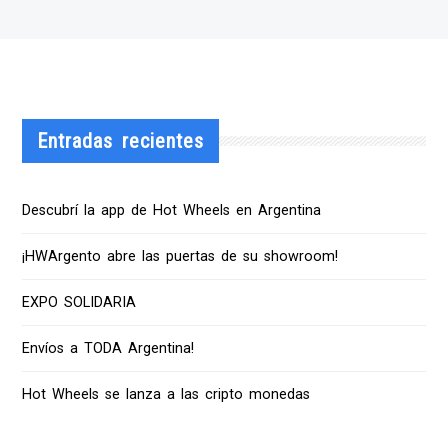
Entradas recientes
Descubrí la app de Hot Wheels en Argentina
¡HWArgento abre las puertas de su showroom!
EXPO SOLIDARIA
Envíos a TODA Argentina!
Hot Wheels se lanza a las cripto monedas