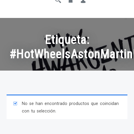
Etiqueta:
#HotWheelsAstonMarti
No se han encontrado productos que coincidan
con tu selección.