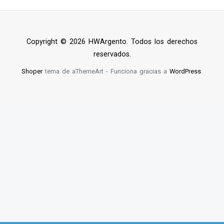
Copyright © 2026 HWArgento. Todos los derechos
reservados.
Shoper
tema de aThemeArt - Funciona gracias a
WordPress
.