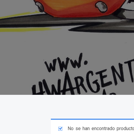
No se han encontrado producto