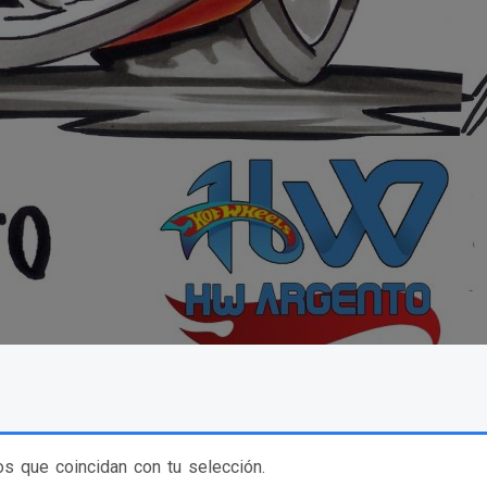
s que coincidan con tu selección.