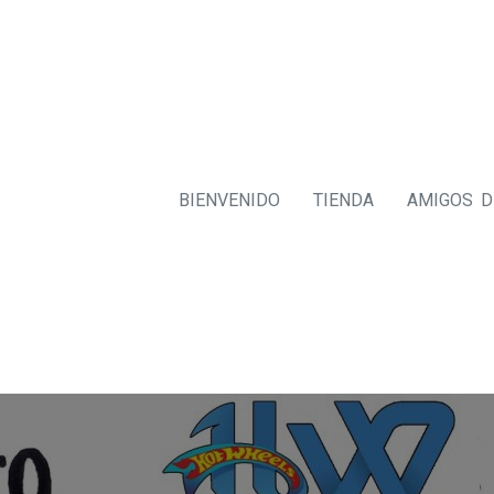
BIENVENIDO
TIENDA
AMIGOS 