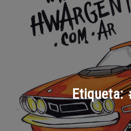
Etiqueta: