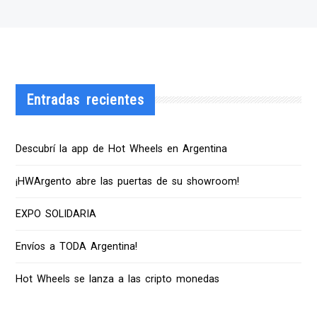
Entradas recientes
Descubrí la app de Hot Wheels en Argentina
¡HWArgento abre las puertas de su showroom!
EXPO SOLIDARIA
Envíos a TODA Argentina!
Hot Wheels se lanza a las cripto monedas