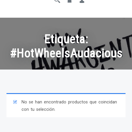
Etiqueta:
#HotWheelsAudacious
No se han encontrado productos que coincidan
con tu selección.