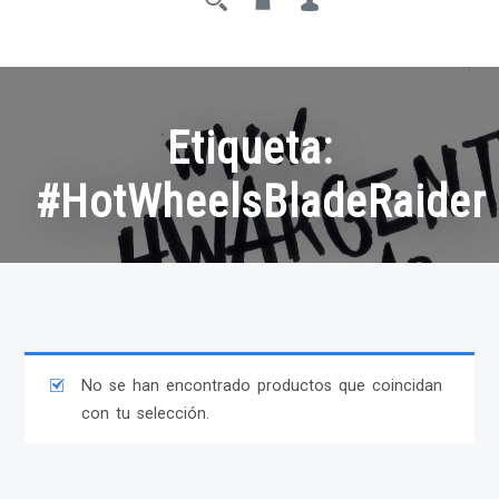
Etiqueta:
#HotWheelsBladeRaider
No se han encontrado productos que coincidan
con tu selección.