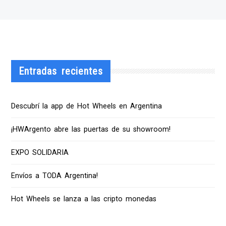
Entradas recientes
Descubrí la app de Hot Wheels en Argentina
¡HWArgento abre las puertas de su showroom!
EXPO SOLIDARIA
Envíos a TODA Argentina!
Hot Wheels se lanza a las cripto monedas