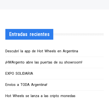
Entradas recientes
Descubrí la app de Hot Wheels en Argentina
¡HWArgento abre las puertas de su showroom!
EXPO SOLIDARIA
Envíos a TODA Argentina!
Hot Wheels se lanza a las cripto monedas