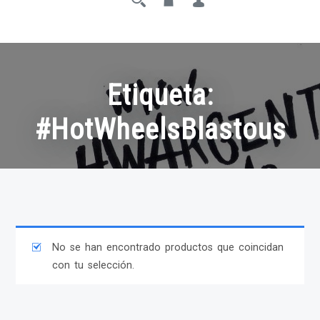
Etiqueta:
#HotWheelsBlastous
No se han encontrado productos que coincidan
con tu selección.