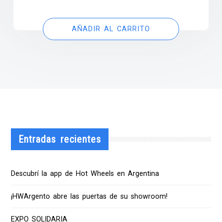
AÑADIR AL CARRITO
Entradas recientes
Descubrí la app de Hot Wheels en Argentina
¡HWArgento abre las puertas de su showroom!
EXPO SOLIDARIA