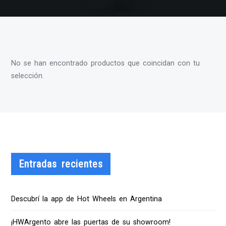
No se han encontrado productos que coincidan con tu
selección.
Entradas recientes
Descubrí la app de Hot Wheels en Argentina
¡HWArgento abre las puertas de su showroom!