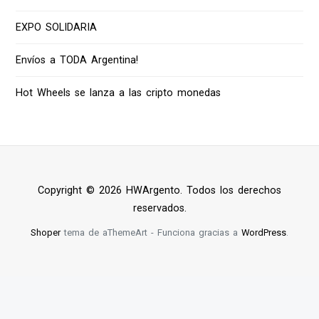
EXPO SOLIDARIA
Envíos a TODA Argentina!
Hot Wheels se lanza a las cripto monedas
Copyright © 2026 HWArgento. Todos los derechos
reservados.
Shoper
tema de aThemeArt - Funciona gracias a
WordPress
.