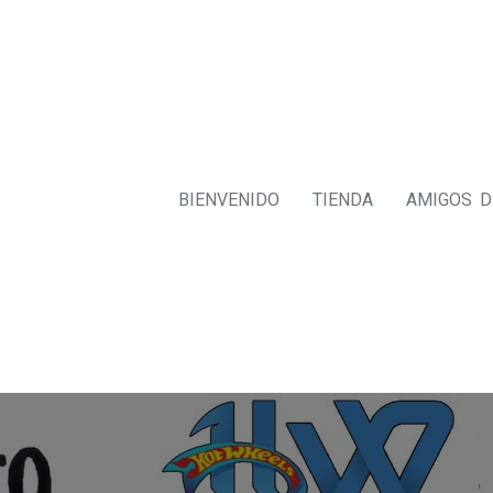
BIENVENIDO
TIENDA
AMIGOS 