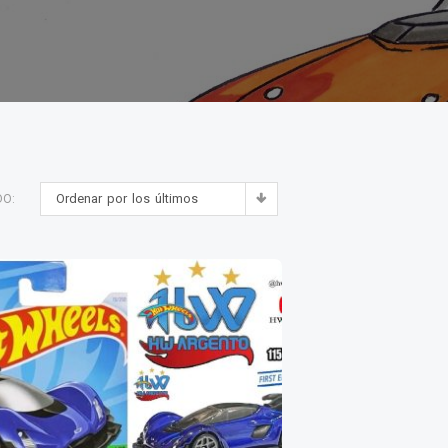
Ordenar por los últimos
DO: