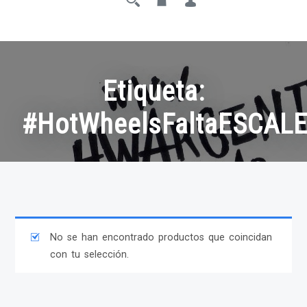
Etiqueta:
#HotWheelsFaltaESCAL
No se han encontrado productos que coincidan
con tu selección.