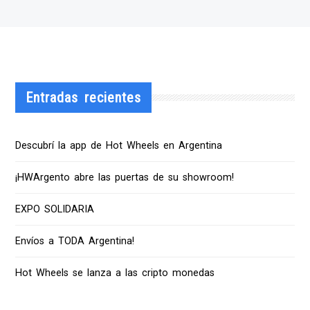
Entradas recientes
Descubrí la app de Hot Wheels en Argentina
¡HWArgento abre las puertas de su showroom!
EXPO SOLIDARIA
Envíos a TODA Argentina!
Hot Wheels se lanza a las cripto monedas