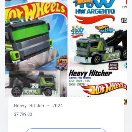
Heavy Hitcher – 2024
$
7,799.00