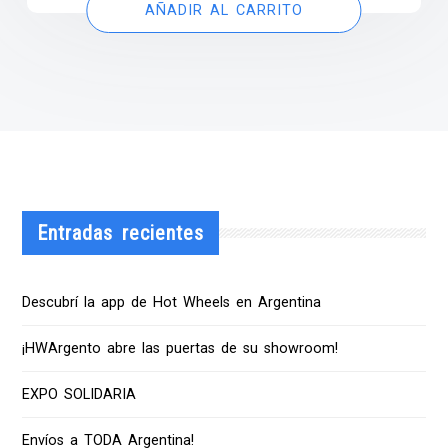
AÑADIR AL CARRITO
Entradas recientes
Descubrí la app de Hot Wheels en Argentina
¡HWArgento abre las puertas de su showroom!
EXPO SOLIDARIA
Envíos a TODA Argentina!