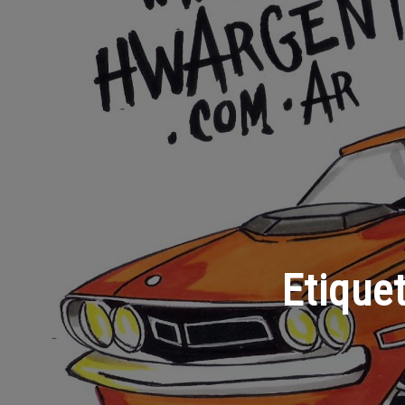
Etique