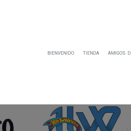
BIENVENIDO
TIENDA
AMIGOS 