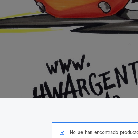
No se han encontrado producto