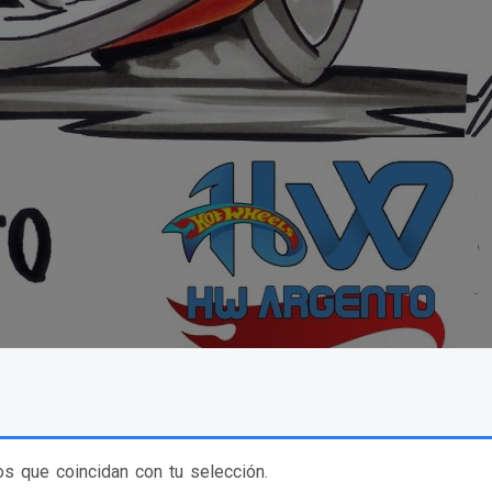
s que coincidan con tu selección.