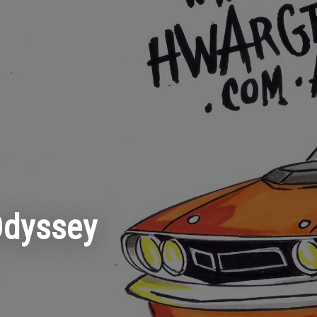
dyssey