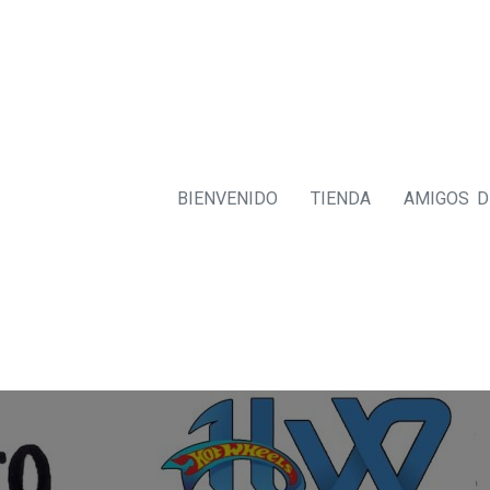
BIENVENIDO
TIENDA
AMIGOS 