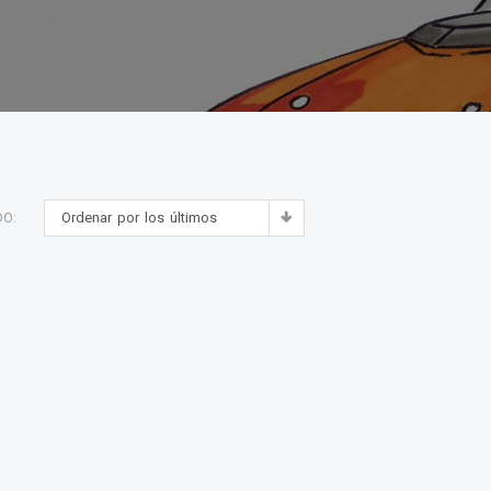
Ordenar por los últimos
DO: