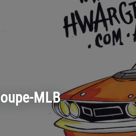
Coupe-MLB