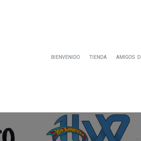
BIENVENIDO
TIENDA
AMIGOS 