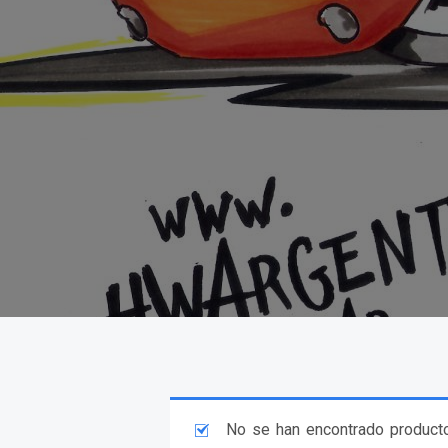
No se han encontrado producto