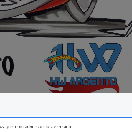
s que coincidan con tu selección.