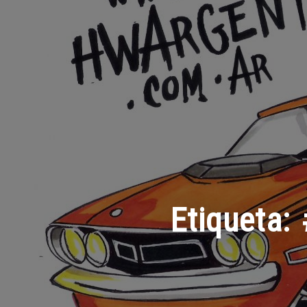
Etiqueta: