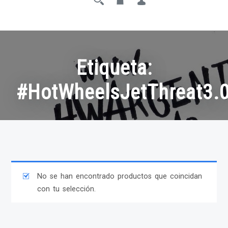
Etiqueta:
#HotWheelsJetThreat3.
No se han encontrado productos que coincidan
con tu selección.