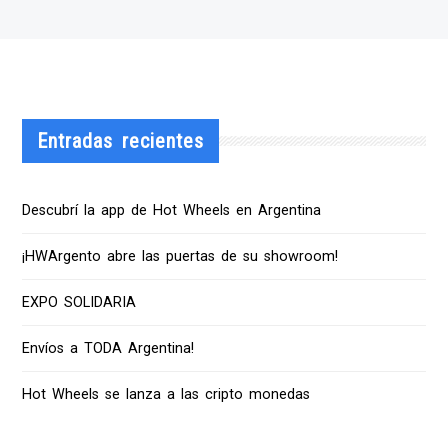
Entradas recientes
Descubrí la app de Hot Wheels en Argentina
¡HWArgento abre las puertas de su showroom!
EXPO SOLIDARIA
Envíos a TODA Argentina!
Hot Wheels se lanza a las cripto monedas