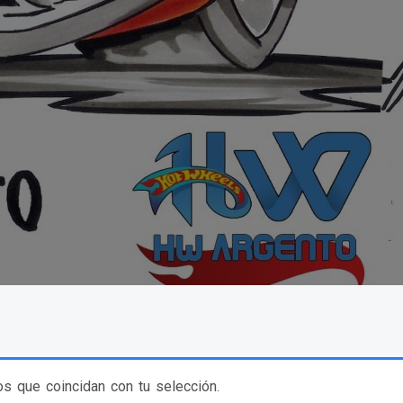
s que coincidan con tu selección.