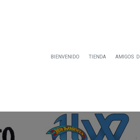
BIENVENIDO
TIENDA
AMIGOS 