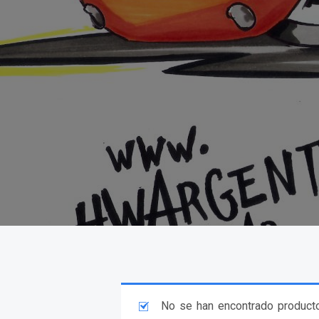
No se han encontrado producto