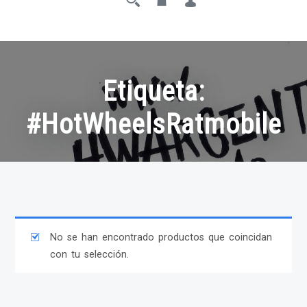
Etiqueta:
#HotWheelsRatmobile
No se han encontrado productos que coincidan
con tu selección.