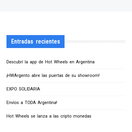
Entradas recientes
Descubrí la app de Hot Wheels en Argentina
¡HWArgento abre las puertas de su showroom!
EXPO SOLIDARIA
Envíos a TODA Argentina!
Hot Wheels se lanza a las cripto monedas