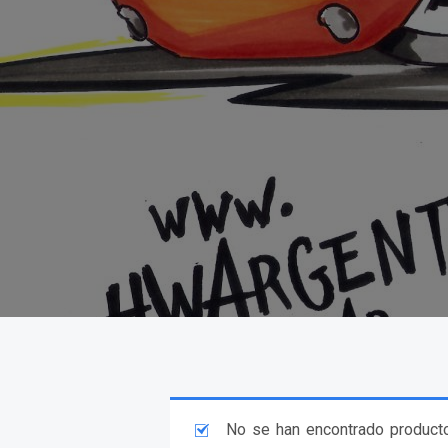
No se han encontrado producto