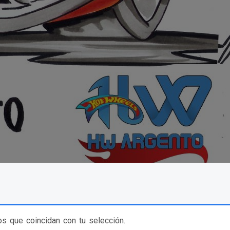
s que coincidan con tu selección.