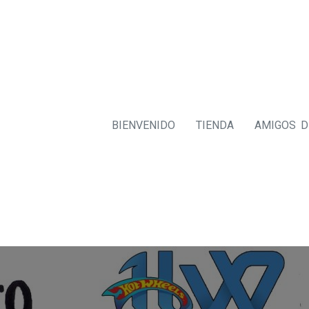
BIENVENIDO
TIENDA
AMIGOS 