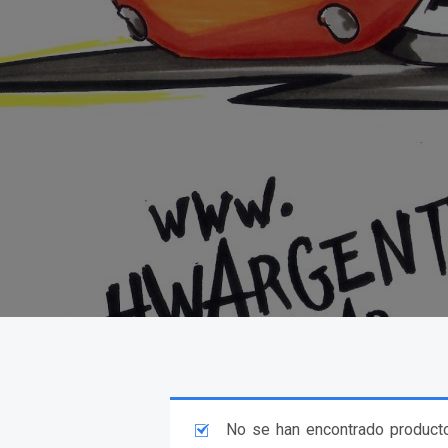
No se han encontrado producto