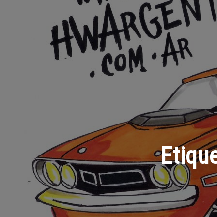
Etiqu