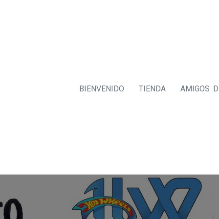
BIENVENIDO
TIENDA
AMIGOS 