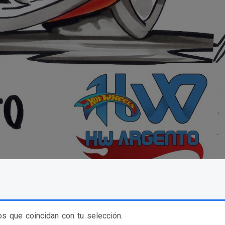
s que coincidan con tu selección.