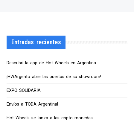
Entradas recientes
Descubrí la app de Hot Wheels en Argentina
¡HWArgento abre las puertas de su showroom!
EXPO SOLIDARIA
Envíos a TODA Argentina!
Hot Wheels se lanza a las cripto monedas