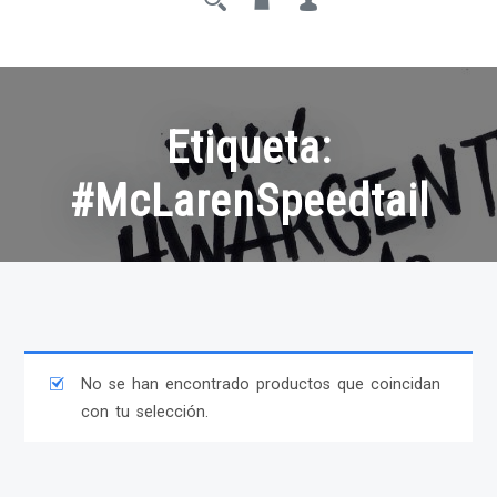
Etiqueta:
#McLarenSpeedtail
No se han encontrado productos que coincidan
con tu selección.