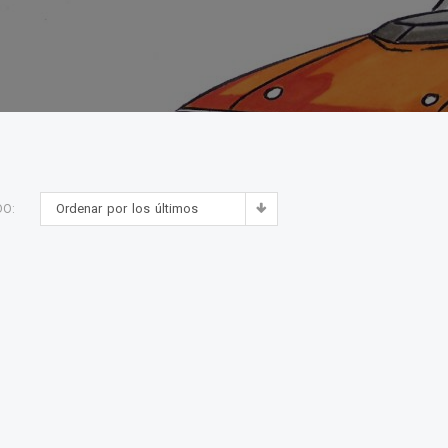
Ordenar por los últimos
DO: