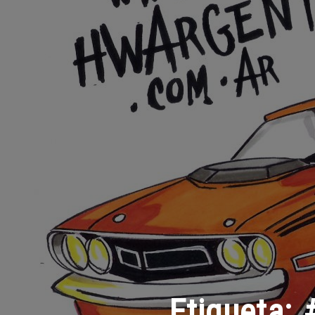
Etiqueta: