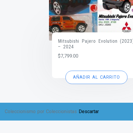
Mitsubishi Pajero Evolution (2023
– 2024
$
7,799.00
AÑADIR AL CARRITO
Coleccionismo por Coleccionistas
Descartar