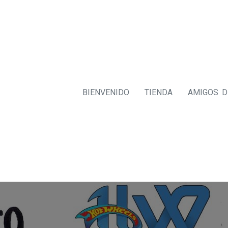
BIENVENIDO
TIENDA
AMIGOS 