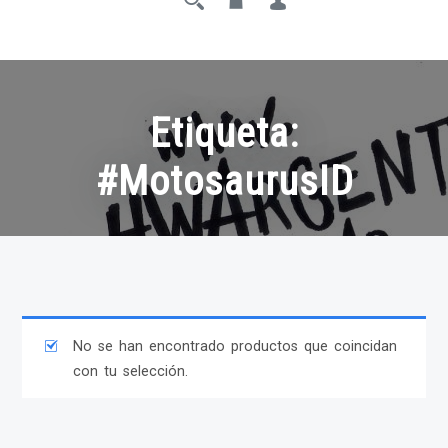
Etiqueta:
#MotosaurusID
No se han encontrado productos que coincidan
con tu selección.