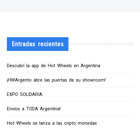
Entradas recientes
Descubrí la app de Hot Wheels en Argentina
¡HWArgento abre las puertas de su showroom!
EXPO SOLIDARIA
Envíos a TODA Argentina!
Hot Wheels se lanza a las cripto monedas