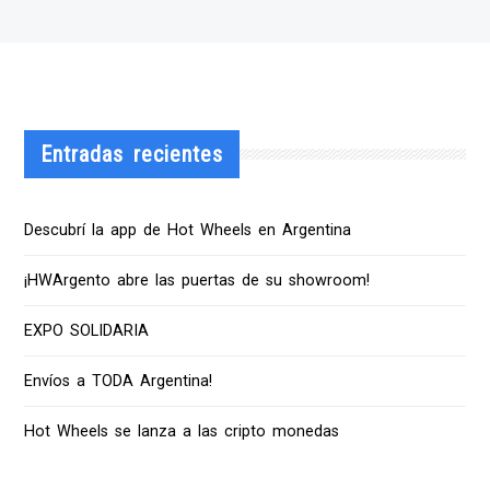
Entradas recientes
Descubrí la app de Hot Wheels en Argentina
¡HWArgento abre las puertas de su showroom!
EXPO SOLIDARIA
Envíos a TODA Argentina!
Hot Wheels se lanza a las cripto monedas