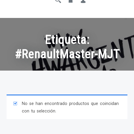
Etiqueta:
#RenaultMaster-MJT
No se han encontrado productos que coincidan
con tu selección.