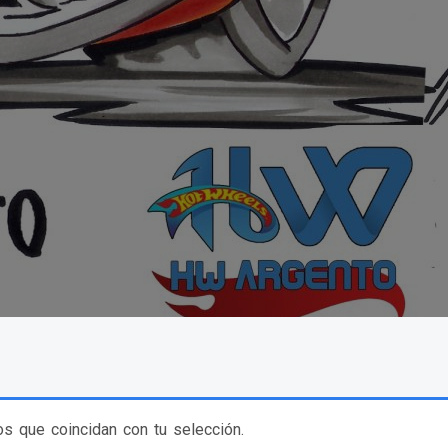
s que coincidan con tu selección.