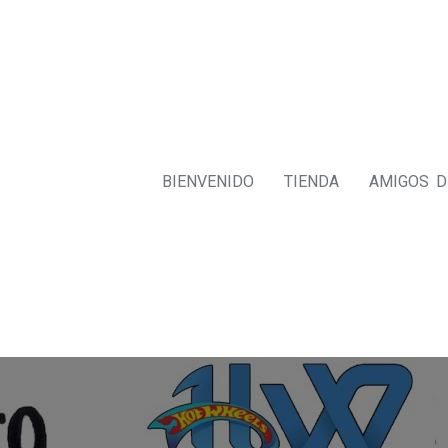
BIENVENIDO
TIENDA
AMIGOS 