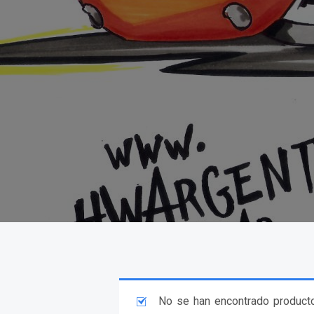
No se han encontrado producto