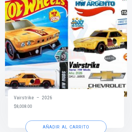
Vairstrike – 2026
$
8,008.00
AÑADIR AL CARRITO