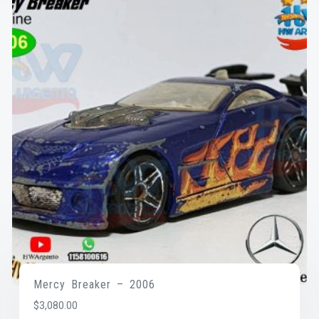
Mercy Breaker – 2006
$
3,080.00