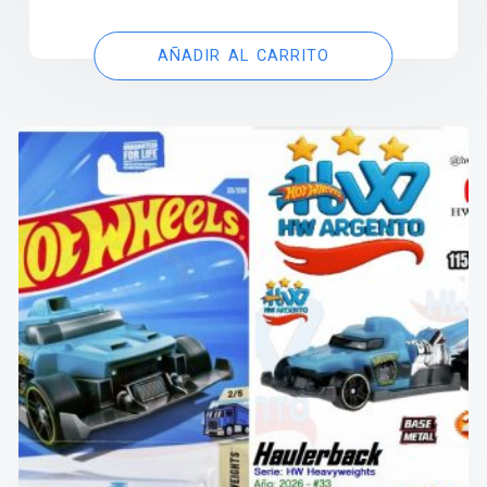
AÑADIR AL CARRITO