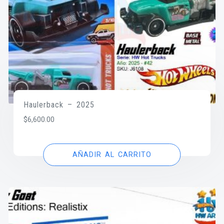
Haulerback – 2025
$
6,600.00
AÑADIR AL CARRITO