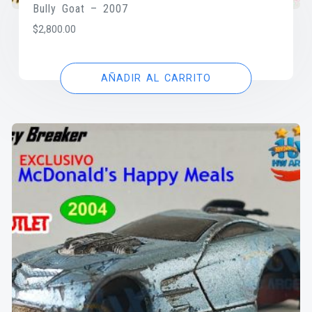
Bully Goat – 2007
$
2,800.00
AÑADIR AL CARRITO