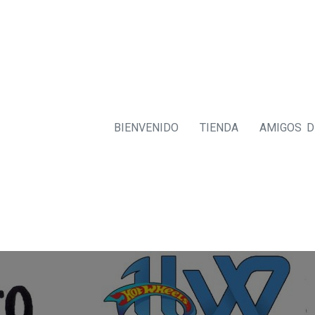
BIENVENIDO
TIENDA
AMIGOS 