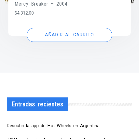
Mercy Breaker – 2004
$
4,312.00
AÑADIR AL CARRITO
Entradas recientes
Descubrí la app de Hot Wheels en Argentina