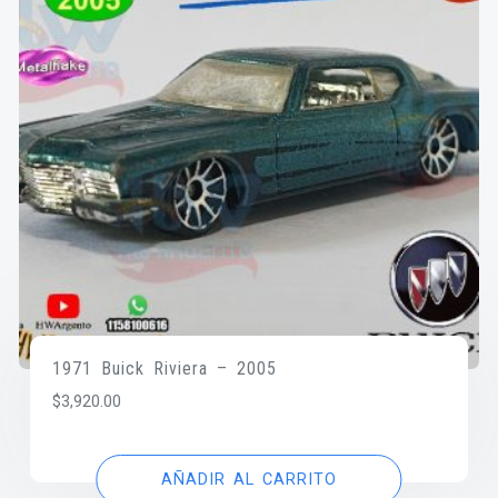
1971 Buick Riviera – 2005
$
3,920.00
AÑADIR AL CARRITO