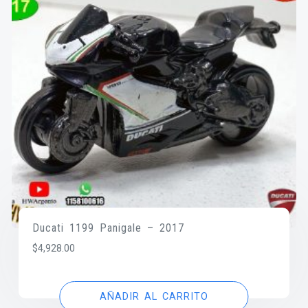
Ducati 1199 Panigale – 2017
$
4,928.00
AÑADIR AL CARRITO