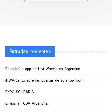
Entradas recientes
Descubrí la app de Hot Wheels en Argentina
¡HWArgento abre las puertas de su showroom!
EXPO SOLIDARIA
Envíos a TODA Argentina!