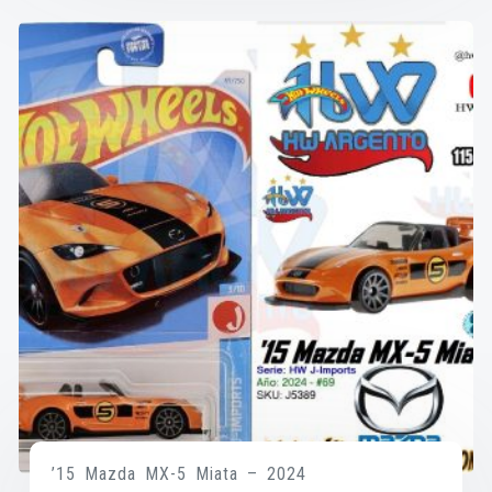
’15 Mazda MX-5 Miata – 2024