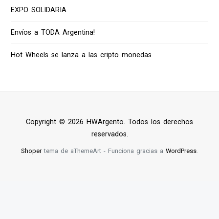
EXPO SOLIDARIA
Envíos a TODA Argentina!
Hot Wheels se lanza a las cripto monedas
Copyright © 2026 HWArgento. Todos los derechos
reservados.
Shoper
tema de aThemeArt - Funciona gracias a
WordPress
.