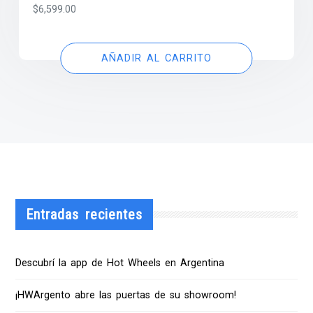
$
6,599.00
AÑADIR AL CARRITO
Entradas recientes
Descubrí la app de Hot Wheels en Argentina
¡HWArgento abre las puertas de su showroom!