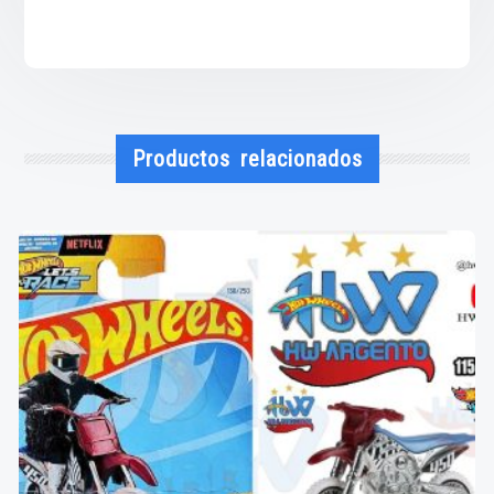
Productos relacionados