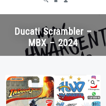
Ducati Scrambler –
MBX – 2024