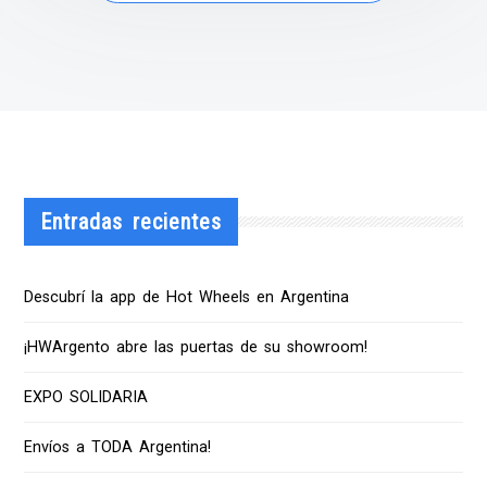
Entradas recientes
Descubrí la app de Hot Wheels en Argentina
¡HWArgento abre las puertas de su showroom!
EXPO SOLIDARIA
Envíos a TODA Argentina!