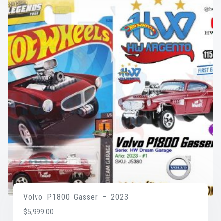
Volvo P1800 Gasser – 2023
$
5,999.00