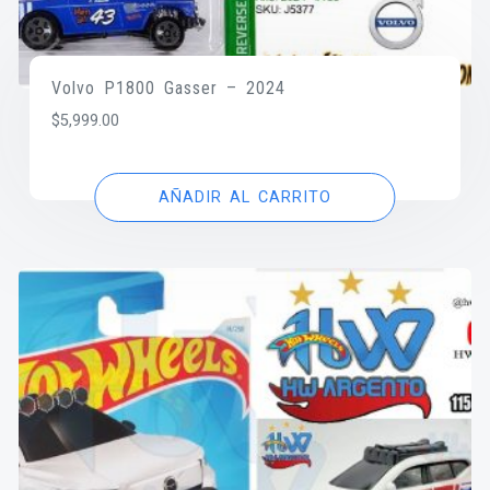
Volvo P1800 Gasser – 2024
$
5,999.00
AÑADIR AL CARRITO