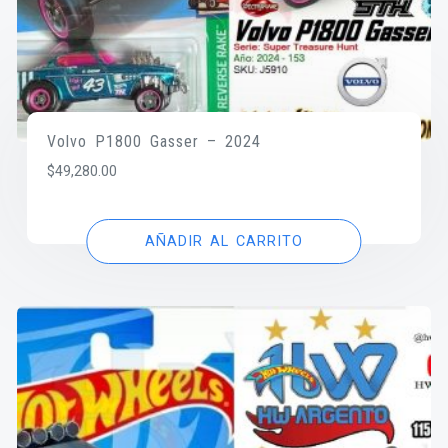
Volvo P1800 Gasser – 2024
$
49,280.00
AÑADIR AL CARRITO