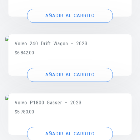
AÑADIR AL CARRITO
Volvo 240 Drift Wagon – 2023
$
6,842.00
AÑADIR AL CARRITO
Volvo P1800 Gasser – 2023
$
5,780.00
AÑADIR AL CARRITO