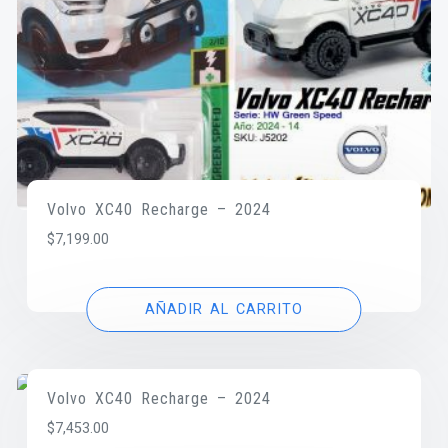
Volvo XC40 Recharge – 2024
$
7,199.00
AÑADIR AL CARRITO
Volvo XC40 Recharge – 2024
$
7,453.00