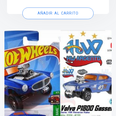
AÑADIR AL CARRITO