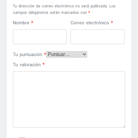
Tu dirección de correo electrónico no será publicada.
Los
campos obligatorios están marcados con
*
Nombre
*
Correo electrónico
*
Tu puntuación
*
Tu valoración
*