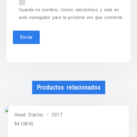
Guarda mi nombre, correo electrónico y web en
este navegador para la próxima vez que comente.
Productos relacionados
Head Starter – 2017
$
4,108.00