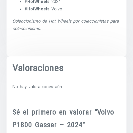
#HotWheels
2024
#HotWheels
Volvo
Coleccionismo de Hot Wheels por coleccionistas para
coleccionistas.
Valoraciones
No hay valoraciones aún.
Sé el primero en valorar “Volvo
P1800 Gasser – 2024”