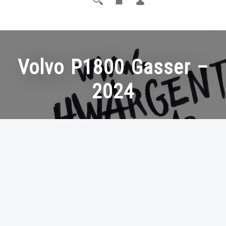
Volvo P1800 Gasser –
2024