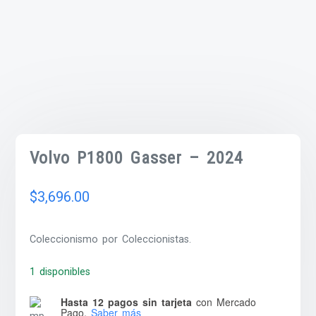
Volvo P1800 Gasser – 2024
$
3,696.00
Coleccionismo por Coleccionistas.
1 disponibles
Hasta 12 pagos sin tarjeta
con Mercado
Pago.
Saber más