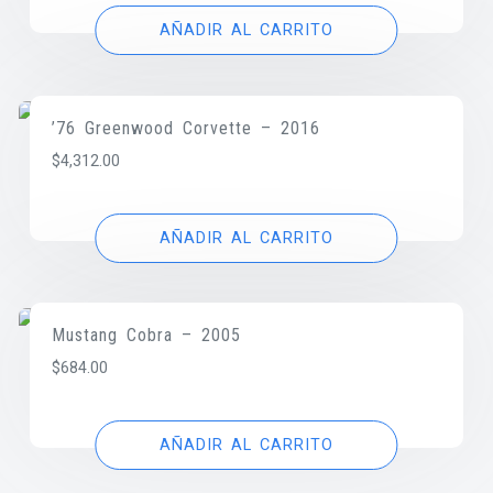
AÑADIR AL CARRITO
’76 Greenwood Corvette – 2016
$
4,312.00
AÑADIR AL CARRITO
Mustang Cobra – 2005
$
684.00
AÑADIR AL CARRITO