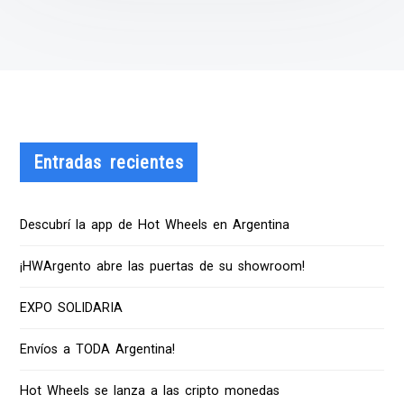
Entradas recientes
Descubrí la app de Hot Wheels en Argentina
¡HWArgento abre las puertas de su showroom!
EXPO SOLIDARIA
Envíos a TODA Argentina!
Hot Wheels se lanza a las cripto monedas