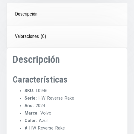
Descripción
Valoraciones (0)
Descripción
Características
SKU:
L0946
Serie:
HW Reverse Rake
Año:
2024
Marca:
Volvo
Color:
Azul
#
HW Reverse Rake