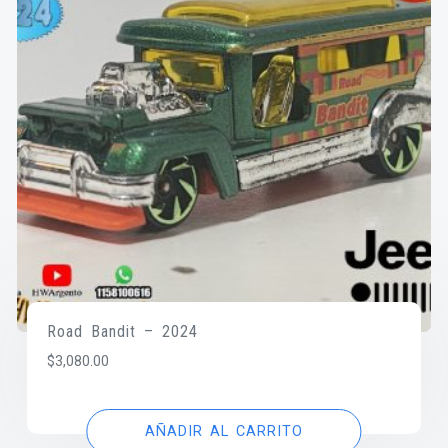
Road Bandit – 2024
$
3,080.00
AÑADIR AL CARRITO