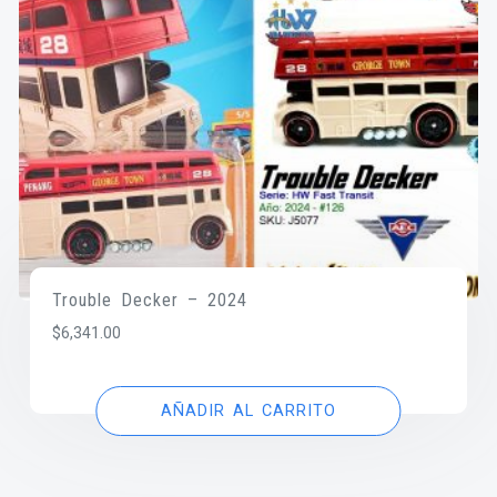
Trouble Decker – 2024
$
6,341.00
AÑADIR AL CARRITO