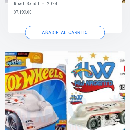
Road Bandit – 2024
$
7,199.00
AÑADIR AL CARRITO