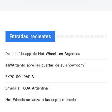
Entradas recientes
Descubrí la app de Hot Wheels en Argentina
¡HWArgento abre las puertas de su showroom!
EXPO SOLIDARIA
Envíos a TODA Argentina!
Hot Wheels se lanza a las cripto monedas