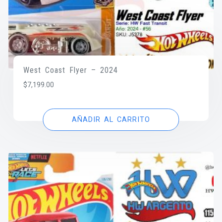
West Coast Flyer – 2024
$
7,199.00
AÑADIR AL CARRITO