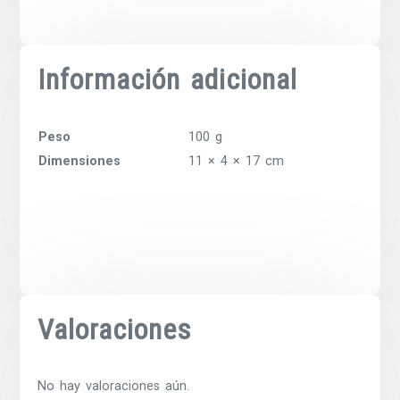
Información adicional
Peso
100 g
Dimensiones
11 × 4 × 17 cm
Valoraciones
No hay valoraciones aún.