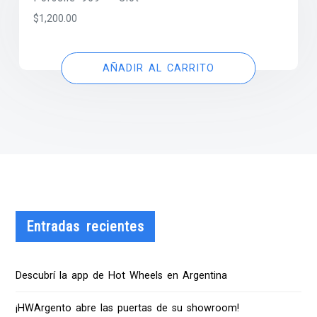
$
1,200.00
AÑADIR AL CARRITO
Entradas recientes
Descubrí la app de Hot Wheels en Argentina
¡HWArgento abre las puertas de su showroom!