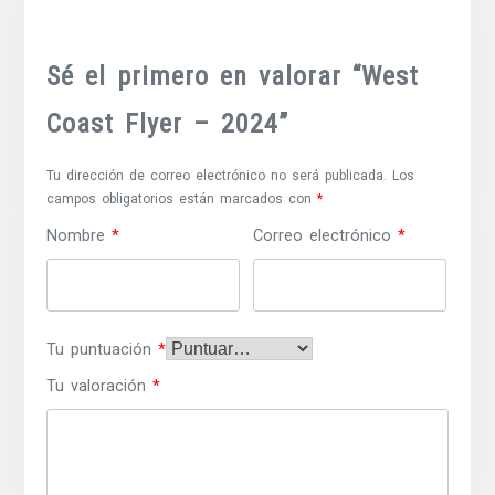
Sé el primero en valorar “West
Coast Flyer – 2024”
Tu dirección de correo electrónico no será publicada.
Los
campos obligatorios están marcados con
*
Nombre
*
Correo electrónico
*
Tu puntuación
*
Tu valoración
*