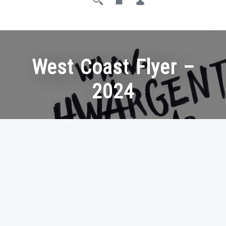
West Coast Flyer –
2024