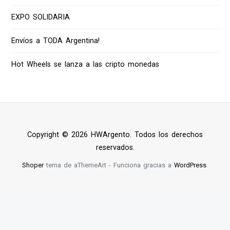
EXPO SOLIDARIA
Envíos a TODA Argentina!
Hot Wheels se lanza a las cripto monedas
Copyright © 2026 HWArgento. Todos los derechos
reservados.
Shoper
tema de aThemeArt - Funciona gracias a
WordPress
.