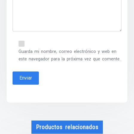
Guarda mi nombre, correo electrónico y web en
este navegador para la próxima vez que comente.
Productos relacionados