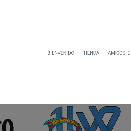
BIENVENIDO
TIENDA
AMIGOS 