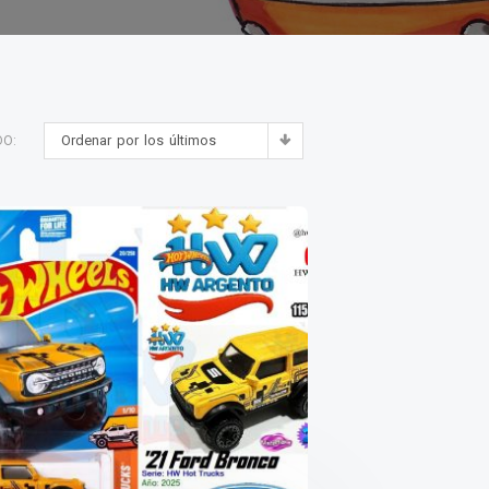
Ordenar por los últimos
DO: