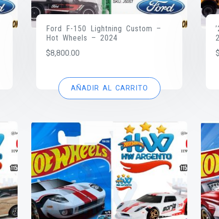
Ford F-150 Lightning Custom –
Hot Wheels – 2024
$
8,800.00
AÑADIR AL CARRITO