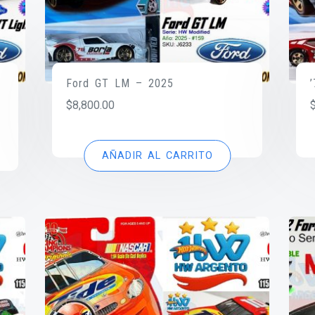
Ford GT LM – 2025
$
8,800.00
AÑADIR AL CARRITO