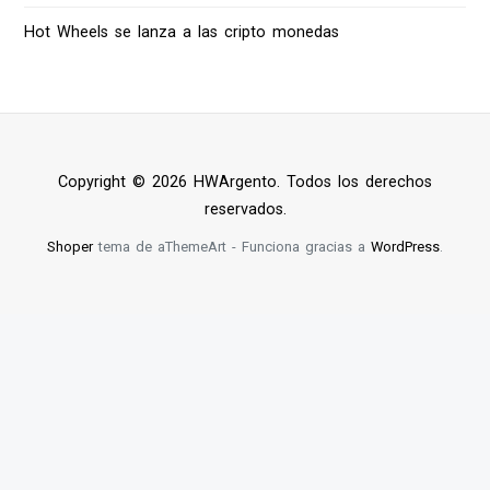
Hot Wheels se lanza a las cripto monedas
Copyright © 2026 HWArgento. Todos los derechos
reservados.
Shoper
tema de aThemeArt - Funciona gracias a
WordPress
.