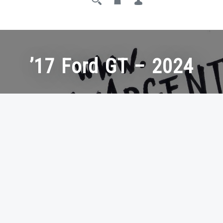
’17 Ford GT – 2024