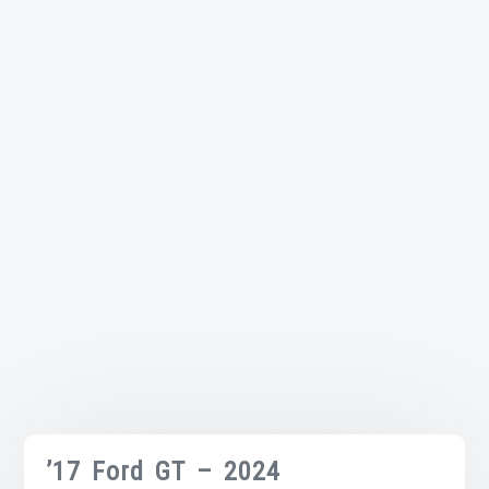
’17 Ford GT – 2024