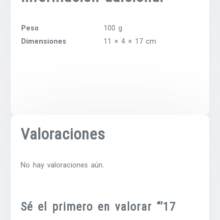
Peso
100 g
Dimensiones
11 × 4 × 17 cm
Valoraciones
No hay valoraciones aún.
Sé el primero en valorar “’17