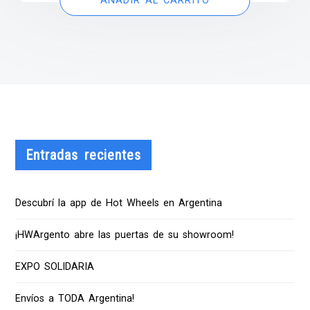
AÑADIR AL CARRITO
Entradas recientes
Descubrí la app de Hot Wheels en Argentina
¡HWArgento abre las puertas de su showroom!
EXPO SOLIDARIA
Envíos a TODA Argentina!