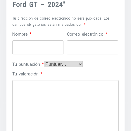
Ford GT – 2024”
Tu dirección de correo electrónico no será publicada.
Los
campos obligatorios están marcados con
*
Nombre
*
Correo electrónico
*
Tu puntuación
*
Tu valoración
*