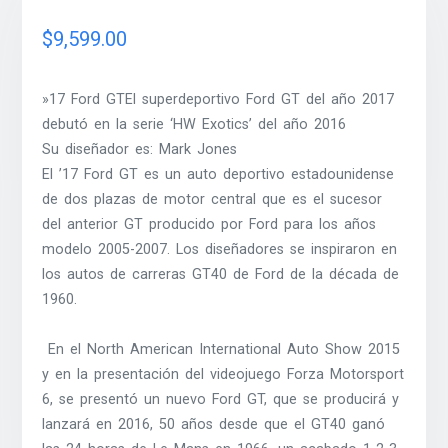
$
9,599.00
»17 Ford GTEl superdeportivo Ford GT del año 2017
debutó en la serie ‘HW Exotics’ del año 2016
Su diseñador es: Mark Jones
El ’17 Ford GT es un auto deportivo estadounidense
de dos plazas de motor central que es el sucesor
del anterior GT producido por Ford para los años
modelo 2005-2007. Los diseñadores se inspiraron en
los autos de carreras GT40 de Ford de la década de
1960.
En el North American International Auto Show 2015
y en la presentación del videojuego Forza Motorsport
6, se presentó un nuevo Ford GT, que se producirá y
lanzará en 2016, 50 años desde que el GT40 ganó