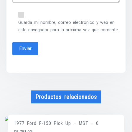
Guarda mi nombre, correo electrónico y web en
este navegador para la próxima vez que comente.
Productos relacionados
1977 Ford F-150 Pick Up – MST – 0