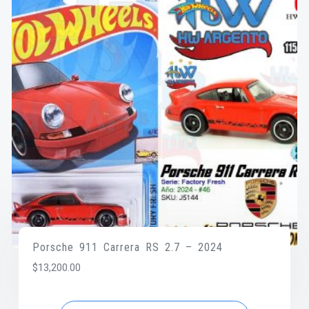
Porsche 911 Carrera RS 2.7 – 2024
$
13,200.00