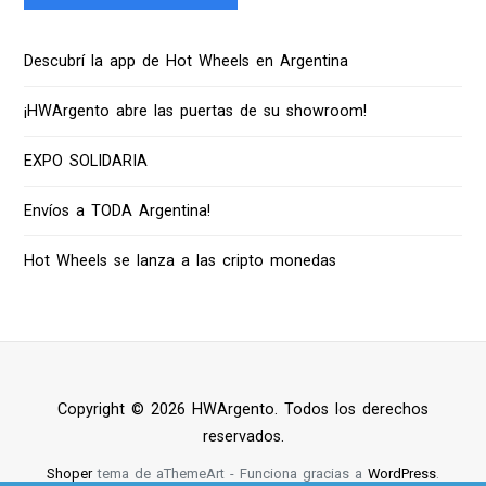
Descubrí la app de Hot Wheels en Argentina
¡HWArgento abre las puertas de su showroom!
EXPO SOLIDARIA
Envíos a TODA Argentina!
Hot Wheels se lanza a las cripto monedas
Copyright © 2026 HWArgento. Todos los derechos
reservados.
Shoper
tema de aThemeArt - Funciona gracias a
WordPress
.