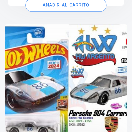
AÑADIR AL CARRITO