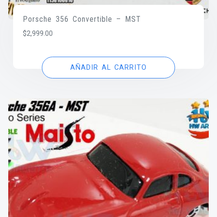
Porsche 356 Convertible – MST
$
2,999.00
AÑADIR AL CARRITO