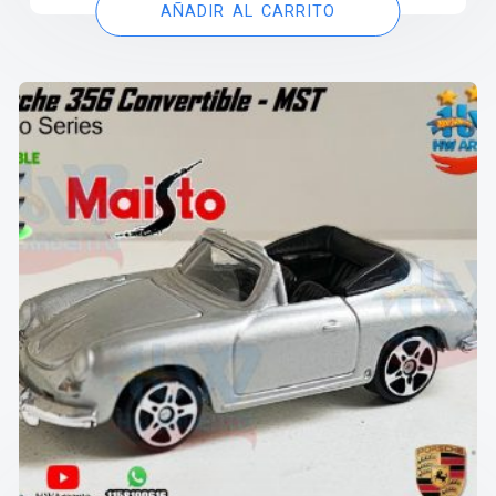
AÑADIR AL CARRITO