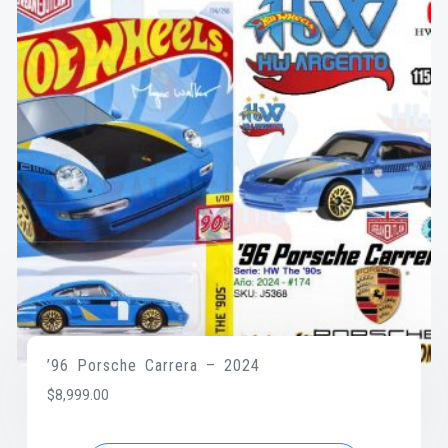
’96 Porsche Carrera – 2024
$
8,999.00