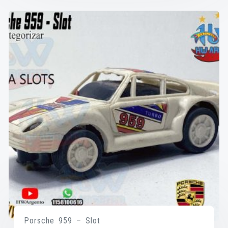
Porsche 959 – Slot