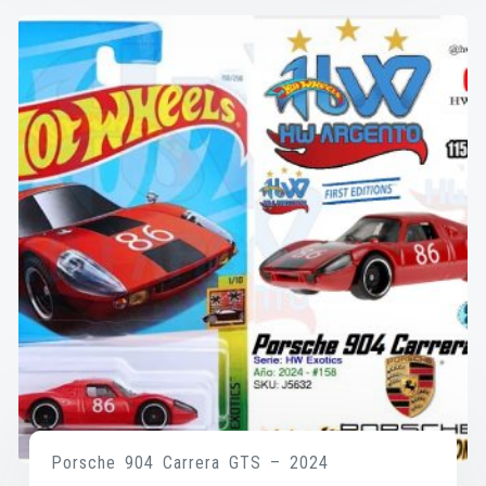
Porsche 904 Carrera GTS – 2024