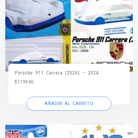
Porsche 911 Carrera (2024) – 2024
$
7,199.00
AÑADIR AL CARRITO