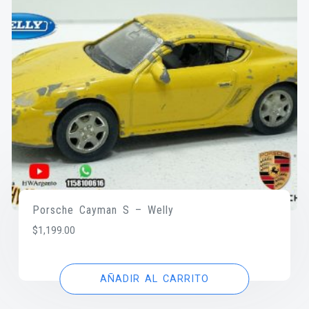
Porsche Cayman S – Welly
$
1,199.00
AÑADIR AL CARRITO