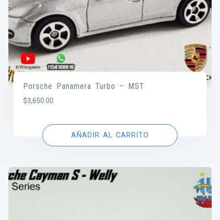
Porsche Panamera Turbo – MST
$
3,650.00
AÑADIR AL CARRITO