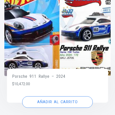
Porsche 911 Rallye – 2024
$
10,472.00
AÑADIR AL CARRITO