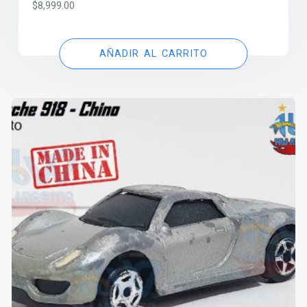
$
8,999.00
AÑADIR AL CARRITO