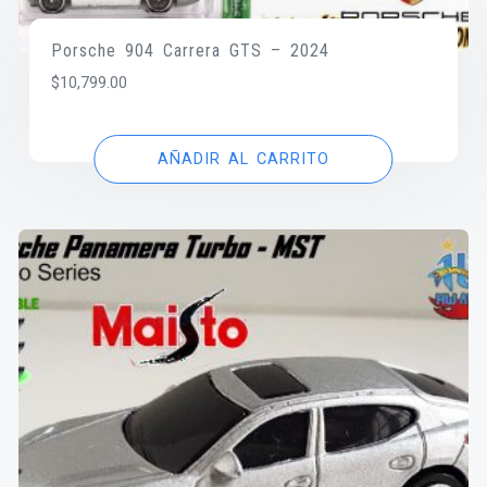
Porsche 904 Carrera GTS – 2024
$
10,799.00
AÑADIR AL CARRITO