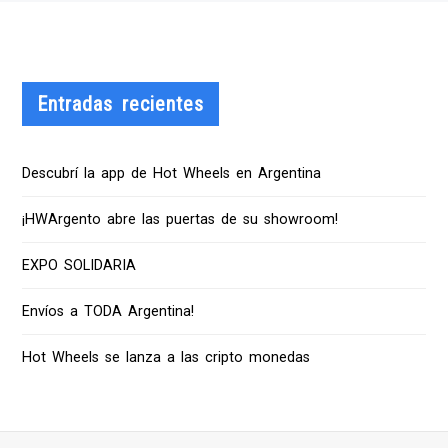
Entradas recientes
Descubrí la app de Hot Wheels en Argentina
¡HWArgento abre las puertas de su showroom!
EXPO SOLIDARIA
Envíos a TODA Argentina!
Hot Wheels se lanza a las cripto monedas