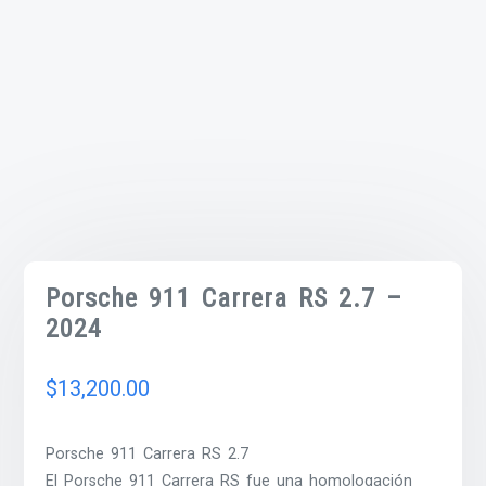
Porsche 911 Carrera RS 2.7 –
2024
$
13,200.00
Porsche 911 Carrera RS 2.7
El Porsche 911 Carrera RS fue una homologación