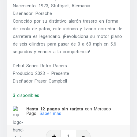
Nacimiento: 1973, Stuttgart, Alemania
Diseñador: Porsche
Conocido por su distintivo alerón trasero en forma
de «cola de pato», este icónico y liviano corredor de
carretera es legendario. ¡Revoluciona su motor plano
de seis cilindros para pasar de 0 a 60 mph en 5,6
segundos y vencer a la competencia!
Debut Series Retro Racers
Producido 2023 – Presente
Diseñador Fraser Campbell
3 disponibles
Hasta 12 pagos sin tarjeta
con Mercado
Pago.
Saber más
Porsche