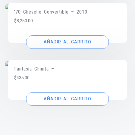
’70 Chevelle Convertible – 2010
$
8,250.00
AÑADIR AL CARRITO
Fantasía Chinita –
$
435.00
AÑADIR AL CARRITO