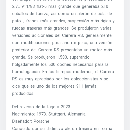
2.7L 911/83 flat-6 más grande que generaba 210
caballos de fuerza, así como un alerón de cola de
pato. , frenos más grandes, suspensión más rígida y
ruedas traseras más grandes. Se produjeron varias
versiones adicionales del Carrera RS, generalmente
con modificaciones para ahorrar peso; una versión
posterior del Carrera RS presentaba un motor más
grande. Se produjeron 1.580, superando
holgadamente los 500 coches necesarios para la
homologación. En los tiempos modernos, el Carrera
RS es muy apreciado por los coleccionistas y se
dice que es uno de los mejores 911 jamás
producidos.
Del reverso de la tarjeta 2023:
Nacimiento: 1973, Stuttgart, Alemania
Diseñador: Porsche
Conocido por su distintivo alerón trasero en forma