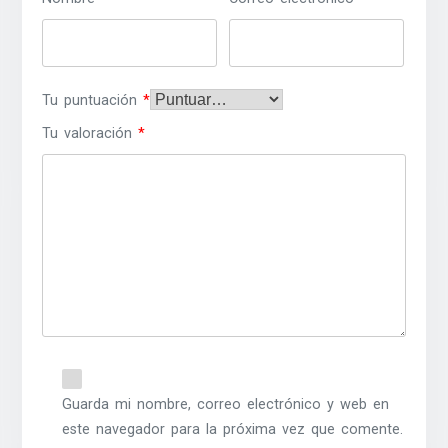
Tu puntuación
*
Tu valoración
*
Guarda mi nombre, correo electrónico y web en
este navegador para la próxima vez que comente.