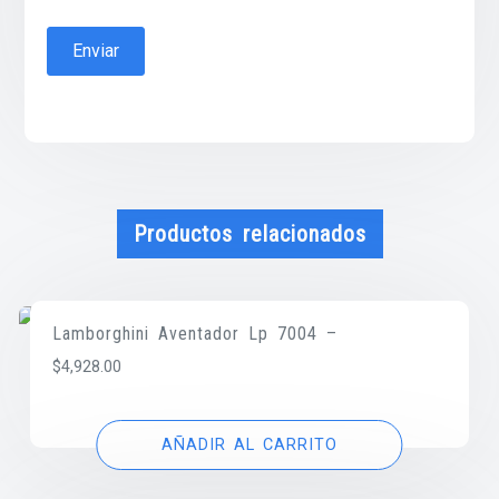
Productos relacionados
Lamborghini Aventador Lp 7004 –
$
4,928.00
AÑADIR AL CARRITO