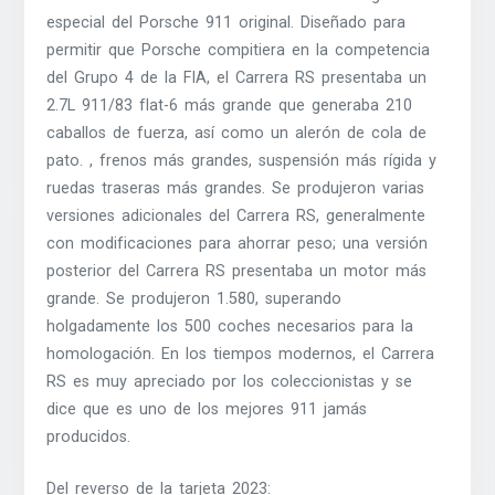
especial del Porsche 911 original. Diseñado para
permitir que Porsche compitiera en la competencia
del Grupo 4 de la FIA, el Carrera RS presentaba un
2.7L 911/83 flat-6 más grande que generaba 210
caballos de fuerza, así como un alerón de cola de
pato. , frenos más grandes, suspensión más rígida y
ruedas traseras más grandes. Se produjeron varias
versiones adicionales del Carrera RS, generalmente
con modificaciones para ahorrar peso; una versión
posterior del Carrera RS presentaba un motor más
grande. Se produjeron 1.580, superando
holgadamente los 500 coches necesarios para la
homologación. En los tiempos modernos, el Carrera
RS es muy apreciado por los coleccionistas y se
dice que es uno de los mejores 911 jamás
producidos.
Del reverso de la tarjeta 2023: