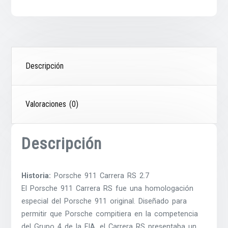
Descripción
Valoraciones (0)
Descripción
Historia:
Porsche 911 Carrera RS 2.7
El Porsche 911 Carrera RS fue una homologación
especial del Porsche 911 original. Diseñado para
permitir que Porsche compitiera en la competencia
del Grupo 4 de la FIA, el Carrera RS presentaba un