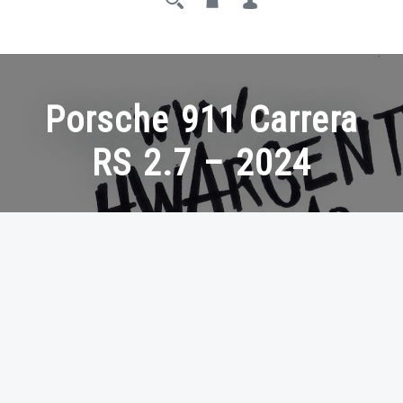
Porsche 911 Carrera
RS 2.7 – 2024